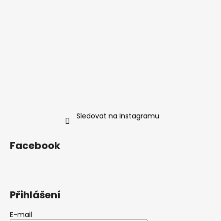
Sledovat na Instagramu
Facebook
Přihlášení
E-mail