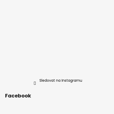
Sledovat na Instagramu
Facebook