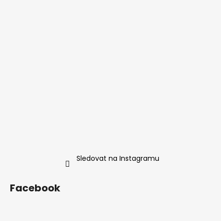
Sledovat na Instagramu
Facebook