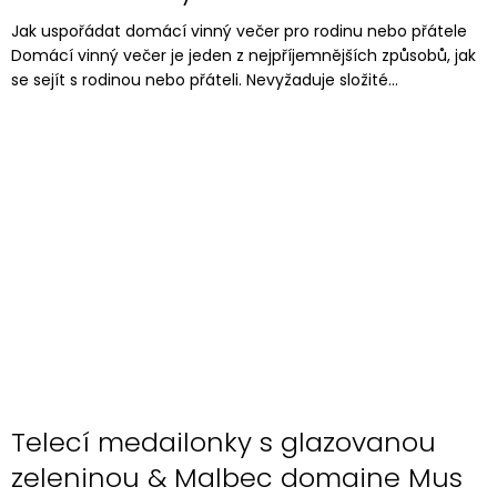
Jak uspořádat domácí vinný večer pro rodinu nebo přátele
Domácí vinný večer je jeden z nejpříjemnějších způsobů, jak
se sejít s rodinou nebo přáteli. Nevyžaduje složité...
Telecí medailonky s glazovanou
zeleninou & Malbec domaine Mus