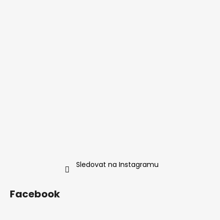
Sledovat na Instagramu
Facebook