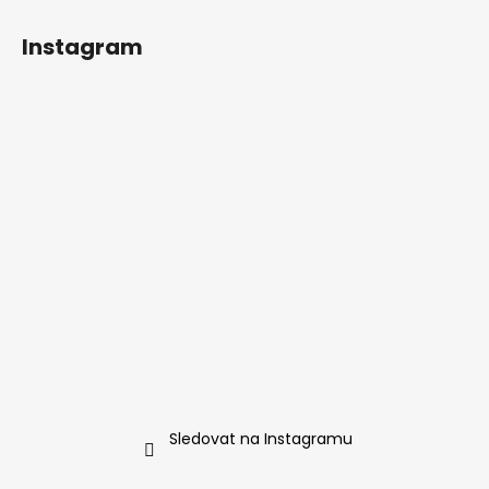
Instagram
Sledovat na Instagramu