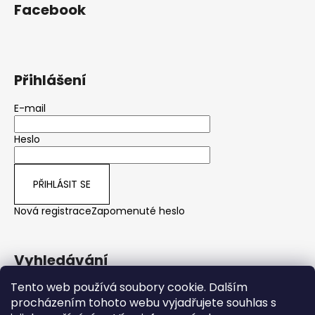
Facebook
Přihlášení
E-mail
Heslo
PŘIHLÁSIT SE
Nová registrace
Zapomenuté heslo
Vyhledávání
Tento web používá soubory cookie. Dalším
procházením tohoto webu vyjadřujete souhlas s
HLEDAT