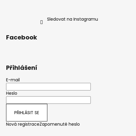
Sledovat na Instagramu
Facebook
Přihlášení
E-mail
Heslo
PŘIHLÁSIT SE
Nová registrace
Zapomenuté heslo